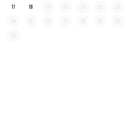
17
18
19
20
21
22
23
24
25
26
27
28
29
30
31