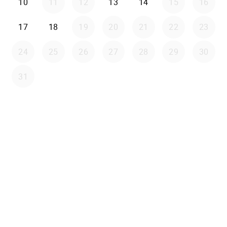
10
11
12
13
14
15
16
17
18
19
20
21
22
23
24
25
26
27
28
29
30
31