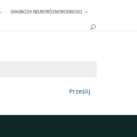
DIAGNOZA NEURORÓŻNORODNOŚCI
Prześlij