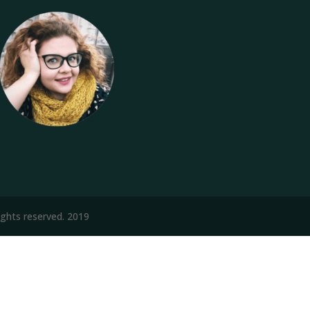
ights reserved. 2019